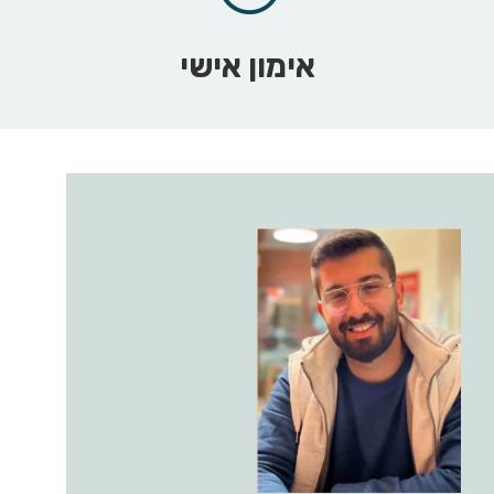
אימון אישי