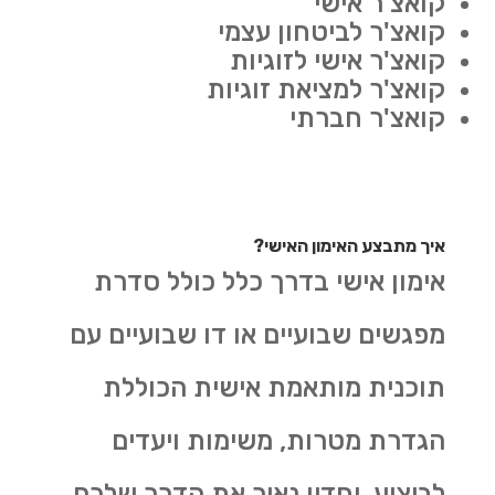
קואצ'ר אישי
קואצ'ר לביטחון עצמי
קואצ'ר אישי לזוגיות
קואצ'ר למציאת זוגיות
קואצ'ר חברתי
איך מתבצע האימון האישי?
אימון אישי בדרך כלל כולל סדרת
מפגשים שבועיים או דו שבועיים עם
תוכנית מותאמת אישית הכוללת
הגדרת מטרות, משימות ויעדים
לביצוע. יחדיו נאיר את הדרך שלכם