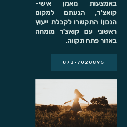
באמצעות מאמן אישי-
קואצ'ר, הגעתם למקום
הנכון! התקשרו לקבלת ייעוץ
ראשוני עם קואצ'ר מומחה
באזור פתח תקווה.
073-7020895