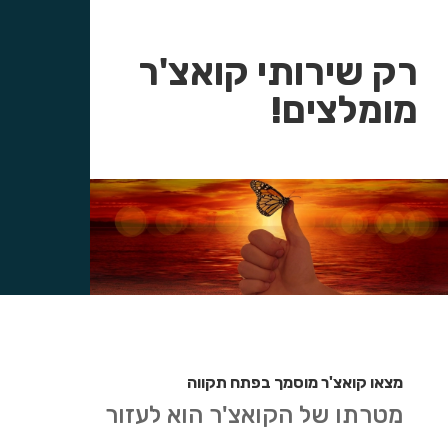
רק שירותי קואצ'ר
מומלצים!
מצאו קואצ'ר מוסמך בפתח תקווה
מטרתו של הקואצ'ר הוא לעזור