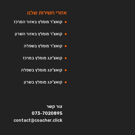
אזורי השירות שלנו
קואצ'ר מומלץ באזור המרכז
קואצ'ר מומלץ באזור השרון
קואצ'ר מומלץ בשפלה
קואצ'ינג מומלץ במרכז
קואצ'ינג מומלץ בשפלה
קואצ'ינג מומלץ בשרון
צור קשר
073-7020895
contact@coacher.click