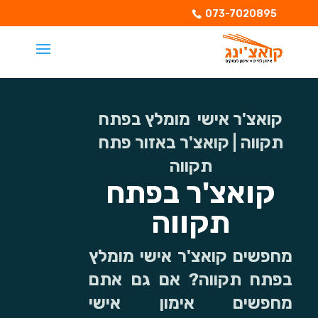
073-7020895
קואצ'ר אישי מומלץ בפתח
תקווה | קואצ'ר באזור פתח
תקווה
קואצ'ר בפתח
תקווה
מחפשים קואצ'ר אישי מומלץ
בפתח תקווה? אם גם אתם
מחפשים אימון אישי