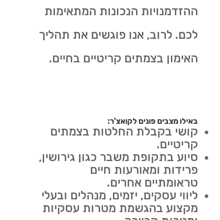
ההזדמנויות הנכונות המתאימות
לכם. לרוב, אנו פוגשים את תהליך
האימון בצמתים קריטיים בחיים.
באילו מצבים פונים לקואצ'ר:
קושי בקבלת החלטות בצמתים
קריטיים.
סיוע בתקופת משבר כגון גירושין,
פרידות ומאורעות חיים
טראומתיים אחרים.
ליווי עסקים, יזמים, מנהלים ובעלי
מקצוע בהגשמת מטרות עסקיות