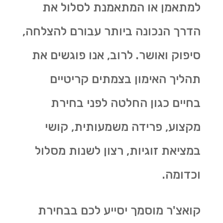
למתאמן או המתאמנת לסלול את
הדרך הנכונה ביותר עבורם להצלחה,
סיפוק ואושר. לרוב, אנו פוגשים את
תהליך האימון בצמתים קריטיים
בחיים כגון החלטה לפני בחירת
מקצוע, פרידה משמעותית, קושי
במציאת זוגיות, רצון לשנות מסלול
וכדומה.
קואצ'ר מוסמך יסייע לכם בבחירת