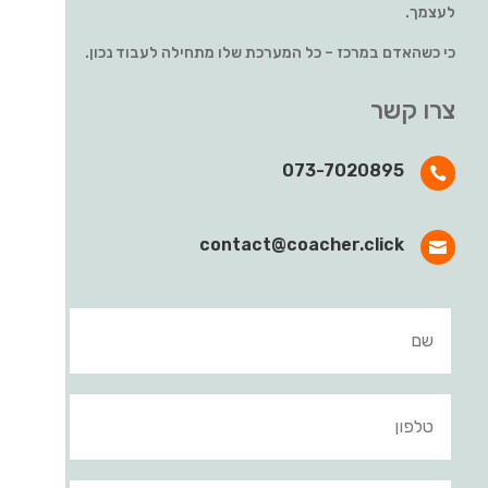
לעצמך.
כי כשהאדם במרכז – כל המערכת שלו מתחילה לעבוד נכון.
צרו קשר
073-7020895

contact@coacher.click
