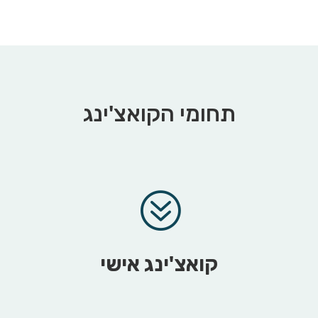
תחומי הקואצ'ינג
?
קואצ'ינג אישי