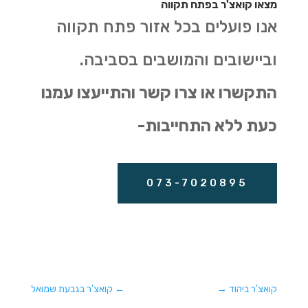
מצאו קואצ'ר בפתח תקווה
אנו פועלים בכל אזור פתח תקווה
וביישובים והמושבים בסביבה.
התקשרו או צרו קשר והתייעצו עמנו
כעת ללא התחייבות-
073-7020895
קואצ'ר ביהוד
→
←
קואצ'ר בגבעת שמואל