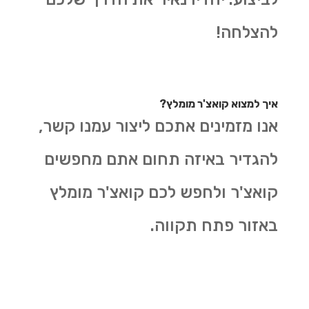
להצלחה
!
איך למצוא קואצ'ר מומלץ?
אנו מזמינים אתכם ליצור עמנו קשר,
להגדיר באיזה תחום אתם מחפשים
קואצ'ר ולחפש לכם קואצ'ר מומלץ
באזור פתח תקווה.