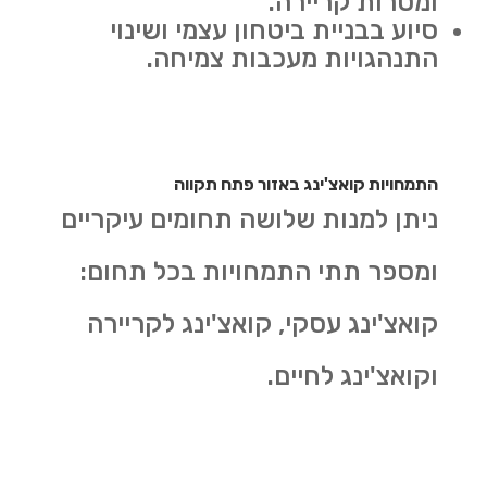
ומטרות קריירה.
סיוע בבניית ביטחון עצמי ושינוי
התנהגויות מעכבות צמיחה.
התמחויות קואצ'ינג באזור פתח תקווה
ניתן למנות שלושה תחומים עיקריים
ומספר תתי התמחויות בכל תחום:
קואצ'ינג עסקי, קואצ'ינג לקריירה
וקואצ'ינג לחיים.