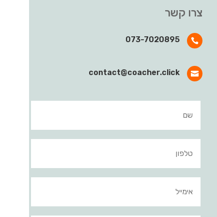
צרו קשר
073-7020895

contact@coacher.click
