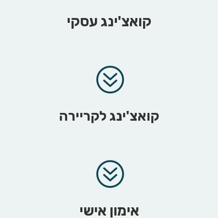
קואצ'ינג עסקי
?
קואצ'ינג לקריירה
?
אימון אישי