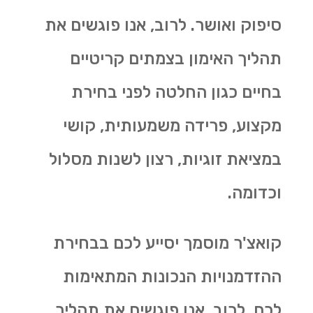
סיפוק ואושר. לרוב, אנו פוגשים את
תהליך האימון בצמתים קריטיים
בחיים כגון החלטה לפני בחירת
מקצוע, פרידה משמעותית, קושי
במציאת זוגיות, רצון לשנות מסלול
וכדומה.
קואצ'ר מוסמך יסייע לכם בבחירת
ההזדמנויות הנכונות המתאימות
לכם. לרוב, אנו פוגשים את תהליך