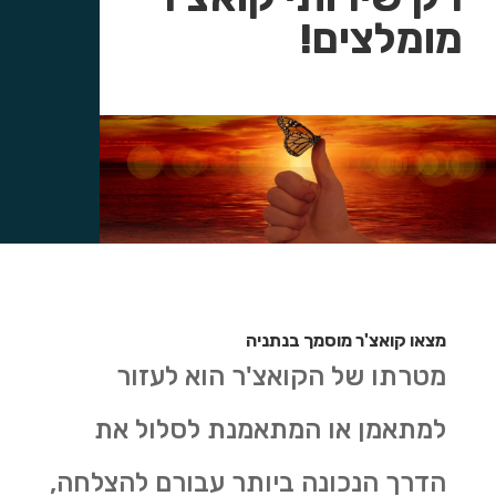
מומלצים!
מצאו קואצ'ר מוסמך בנתניה
מטרתו של הקואצ'ר הוא לעזור
למתאמן או המתאמנת לסלול את
הדרך הנכונה ביותר עבורם להצלחה,