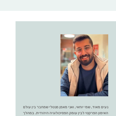
נעים מאוד, שמי יוחאי, ואני מאמן מנטלי שמחבר בין עולם
האימון הפרקטי לבין עומק הפסיכולוגיה היהודית. במהלך