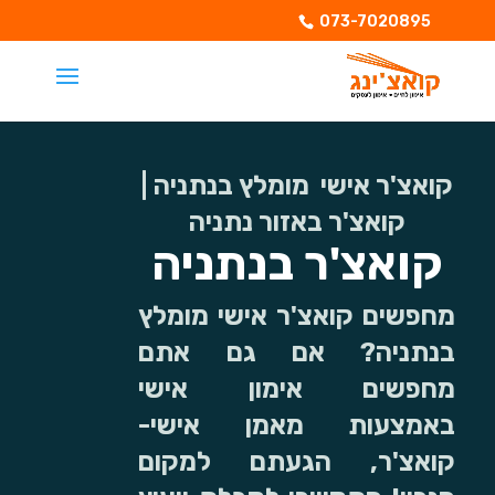
073-7020895
קואצ'ר אישי מומלץ בנתניה |
קואצ'ר באזור נתניה
קואצ'ר בנתניה
מחפשים קואצ'ר אישי מומלץ
בנתניה? אם גם אתם
מחפשים אימון אישי
באמצעות מאמן אישי-
קואצ'ר, הגעתם למקום