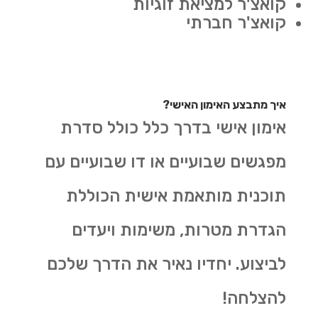
קואצ'ר למציאת זוגיות
קואצ'ר חברתי
איך מתבצע האימון האישי?
אימון אישי בדרך כלל כולל סדרת
מפגשים שבועיים או דו שבועיים עם
תוכנית מותאמת אישית הכוללת
הגדרת מטרות, משימות ויעדים
לביצוע. יחדיו נאיר את הדרך שלכם
להצלחה
!