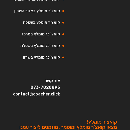
קואצ'ר מומלץ באזור השרון
קואצ'ר מומלץ בשפלה
קואצ'ינג מומלץ במרכז
קואצ'ינג מומלץ בשפלה
קואצ'ינג מומלץ בשרון
צור קשר
073-7020895
contact@coacher.click
קואצ'ר מומלץ!
מצאו קואצ'ר מומלץ ומוסמך. מוזמנים ליצור עמנו