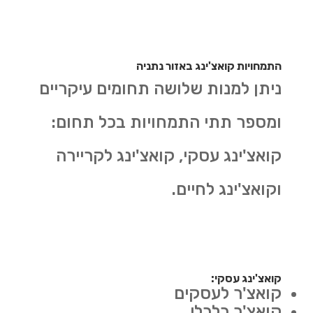
התמחויות קואצ'ינג באזור נתניה
ניתן למנות שלושה תחומים עיקריים
ומספר תתי התמחויות בכל תחום:
קואצ'ינג עסקי, קואצ'ינג לקריירה
וקואצ'ינג לחיים.
קואצ'ינג עסקי:
קואצ'ר לעסקים
קואצ'ר כלכלי