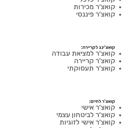
קואצ'ר מכירות
קואצ'ר פיננסי
קואצ'ינג לקריירה:
קואצ'ר למציאת עבודה
קואצ'ר קריירה
קואצ'ר תעסוקתי
קואצ'ר לחיים:
קואצ'ר אישי
קואצ'ר לביטחון עצמי
קואצ'ר אישי לזוגיות