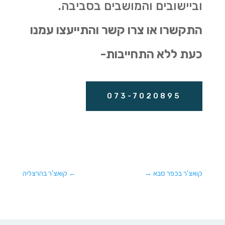
וביישובים והמושבים בסביבה.
התקשרו או צרו קשר והתייעצו עמנו
כעת ללא התחייבות-
073-7020895
קואצ'ר בכפר סבא
→
←
קואצ'ר בהרצליה