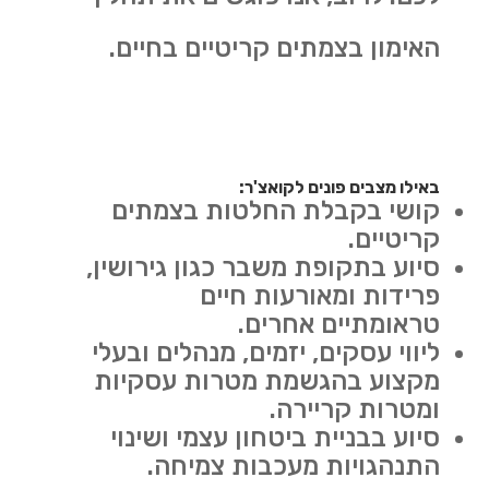
האימון בצמתים קריטיים בחיים.
באילו מצבים פונים לקואצ'ר:
קושי בקבלת החלטות בצמתים
קריטיים.
סיוע בתקופת משבר כגון גירושין,
פרידות ומאורעות חיים
טראומתיים אחרים.
ליווי עסקים, יזמים, מנהלים ובעלי
מקצוע בהגשמת מטרות עסקיות
ומטרות קריירה.
סיוע בבניית ביטחון עצמי ושינוי
התנהגויות מעכבות צמיחה.