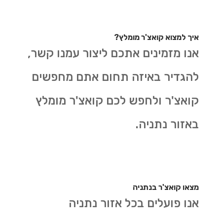
איך למצוא קואצ'ר מומלץ?
אנו מזמינים אתכם ליצור עמנו קשר,
להגדיר באיזה תחום אתם מחפשים
קואצ'ר ולחפש לכם קואצ'ר מומלץ
באזור נתניה.
מצאו קואצ'ר בנתניה
אנו פועלים בכל אזור נתניה