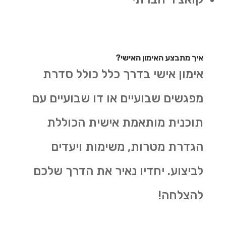
איך מתבצע האימון האישי?
אימון אישי בדרך כלל כולל סדרת
מפגשים שבועיים או דו שבועיים עם
תוכנית מותאמת אישית הכוללת
הגדרת מטרות, משימות ויעדים
לביצוע. יחדיו נאיר את הדרך שלכם
להצלחה
!