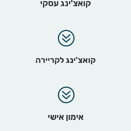
קואצ'ינג עסקי
?
קואצ'ינג לקריירה
?
אימון אישי