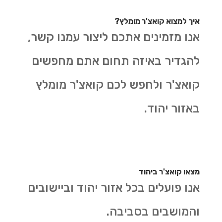
איך למצוא קואצ'ר מומלץ?
אנו מזמינים אתכם ליצור עמנו קשר,
להגדיר באיזה תחום אתם מחפשים
קואצ'ר ולחפש לכם קואצ'ר מומלץ
באזור יהוד.
מצאו קואצ'ר ביהוד
אנו פועלים בכל אזור יהוד וביישובים
והמושבים בסביבה.