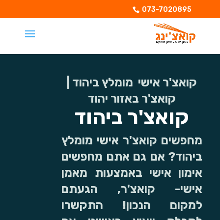
073-7020895
קואצ'ר אישי מומלץ ביהוד |
קואצ'ר באזור יהוד
קואצ'ר ביהוד
מחפשים קואצ'ר אישי מומלץ
ביהוד? אם גם אתם מחפשים
אימון אישי באמצעות מאמן
אישי- קואצ'ר, הגעתם
למקום הנכון! התקשרו