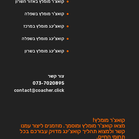
קואצ'ר מומלץ באזור השרון
קואצ'ר מומלץ בשפלה
קואצ'ינג מומלץ במרכז
קואצ'ינג מומלץ בשפלה
קואצ'ינג מומלץ בשרון
צור קשר
073-7020895
contact@coacher.click
קואצ'ר מומלץ!
מצאו קואצ'ר מומלץ ומוסמך. מוזמנים ליצור עמנו
קשר ולמצוא תהליך קואצ'ינג מדויק עבורכם בכל
תחומי החיים.