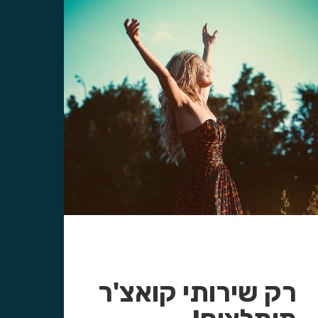
רק שירותי קואצ'ר