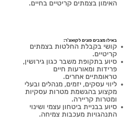
האימון בצמתים קריטיים בחיים.
באילו מצבים פונים לקואצ'ר:
קושי בקבלת החלטות בצמתים
קריטיים.
סיוע בתקופת משבר כגון גירושין,
פרידות ומאורעות חיים
טראומתיים אחרים.
ליווי עסקים, יזמים, מנהלים ובעלי
מקצוע בהגשמת מטרות עסקיות
ומטרות קריירה.
סיוע בבניית ביטחון עצמי ושינוי
התנהגויות מעכבות צמיחה.