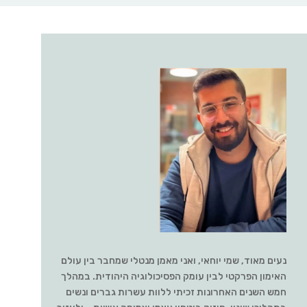
נעים מאוד, שמי יוחאי, ואני מאמן מנטלי שמחבר בין עולם
האימון הפרקטי לבין עומק הפסיכולוגיה היהודית. במהלך
חמש השנים האחרונות זכיתי ללוות עשרות גברים ונשים