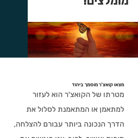
מומלצים!
מצאו קואצ'ר מוסמך ביהוד
מטרתו של הקואצ'ר הוא לעזור
למתאמן או המתאמנת לסלול את
הדרך הנכונה ביותר עבורם להצלחה,