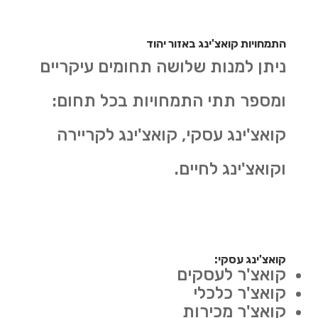
התמחויות קואצ'ינג באזור יהוד
ניתן למנות שלושה תחומים עיקריים
ומספר תתי התמחויות בכל תחום:
קואצ'ינג עסקי, קואצ'ינג לקריירה
וקואצ'ינג לחיים.
קואצ'ינג עסקי:
קואצ'ר לעסקים
קואצ'ר כלכלי
קואצ'ר מכירות