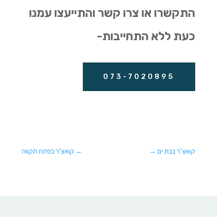
התקשרו או צרו קשר והתייעצו עמנו
כעת ללא התחייבות-
073-7020895
קואצ'ר בבת ים
→
←
קואצ'ר בפתח תקווה