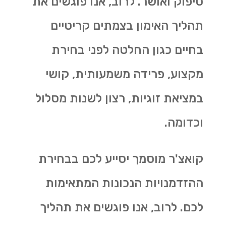
סיפוק ואושר. לרוב, אנו פוגשים את
תהליך האימון בצמתים קריטיים
בחיים כגון החלטה לפני בחירת
מקצוע, פרידה משמעותית, קושי
במציאת זוגיות, רצון לשנות מסלול
וכדומה.
קואצ'ר מוסמך יסייע לכם בבחירת
ההזדמנויות הנכונות המתאימות
לכם. לרוב, אנו פוגשים את תהליך