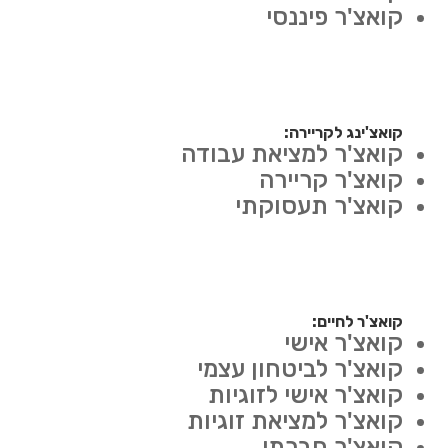
קואצ'ר פיננסי
קואצ'ינג לקריירה:
קואצ'ר למציאת עבודה
קואצ'ר קריירה
קואצ'ר תעסוקתי
קואצ'ר לחיים:
קואצ'ר אישי
קואצ'ר לביטחון עצמי
קואצ'ר אישי לזוגיות
קואצ'ר למציאת זוגיות
קואצ'ר חברתי