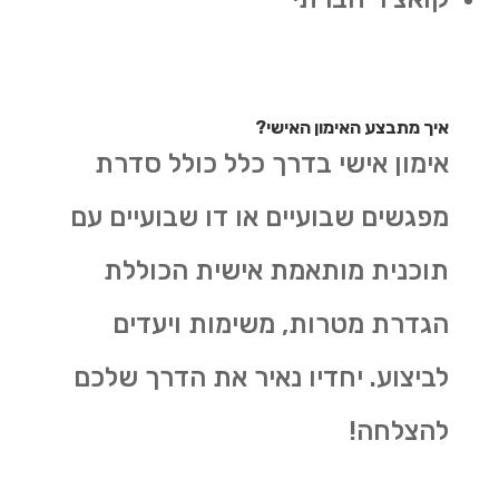
איך מתבצע האימון האישי?
אימון אישי בדרך כלל כולל סדרת
מפגשים שבועיים או דו שבועיים עם
תוכנית מותאמת אישית הכוללת
הגדרת מטרות, משימות ויעדים
לביצוע. יחדיו נאיר את הדרך שלכם
להצלחה
!