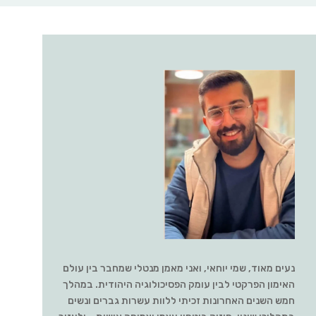
נעים מאוד, שמי יוחאי, ואני מאמן מנטלי שמחבר בין עולם
האימון הפרקטי לבין עומק הפסיכולוגיה היהודית. במהלך
חמש השנים האחרונות זכיתי ללוות עשרות גברים ונשים