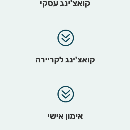
קואצ'ינג עסקי
?
קואצ'ינג לקריירה
?
אימון אישי