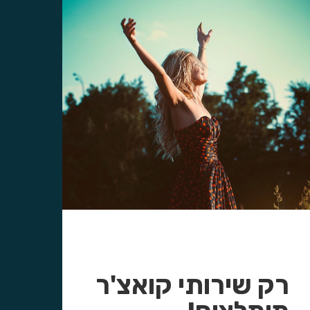
רק שירותי קואצ'ר