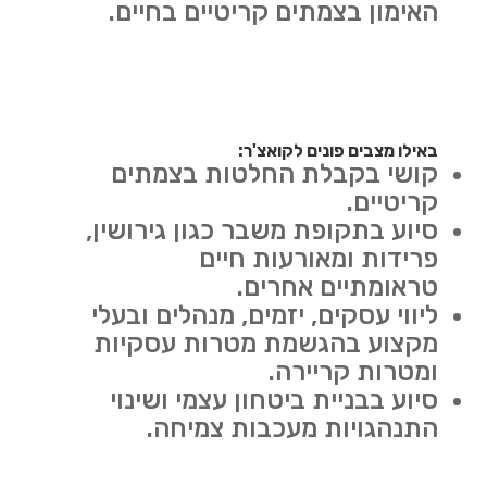
האימון בצמתים קריטיים בחיים.
באילו מצבים פונים לקואצ'ר:
קושי בקבלת החלטות בצמתים
קריטיים.
סיוע בתקופת משבר כגון גירושין,
פרידות ומאורעות חיים
טראומתיים אחרים.
ליווי עסקים, יזמים, מנהלים ובעלי
מקצוע בהגשמת מטרות עסקיות
ומטרות קריירה.
סיוע בבניית ביטחון עצמי ושינוי
התנהגויות מעכבות צמיחה.