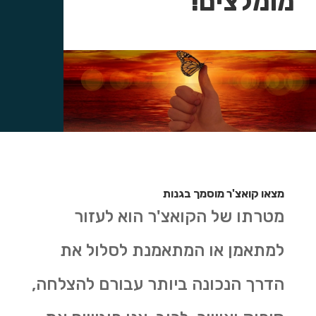
מומלצים!
מצאו קואצ'ר מוסמך בגנות
מטרתו של הקואצ'ר הוא לעזור
למתאמן או המתאמנת לסלול את
הדרך הנכונה ביותר עבורם להצלחה,