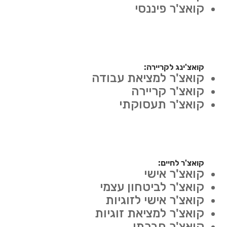
קואצ'ר פיננסי
קואצ'ינג לקריירה:
קואצ'ר למציאת עבודה
קואצ'ר קריירה
קואצ'ר תעסוקתי
קואצ'ר לחיים:
קואצ'ר אישי
קואצ'ר לביטחון עצמי
קואצ'ר אישי לזוגיות
קואצ'ר למציאת זוגיות
קואצ'ר חברתי