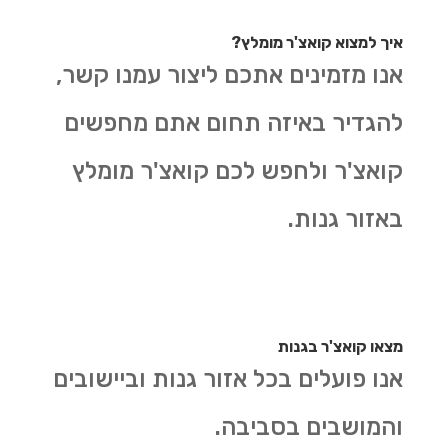
איך למצוא קואצ'ר מומלץ?
אנו מזמינים אתכם ליצור עמנו קשר,
להגדיר באיזה תחום אתם מחפשים
קואצ'ר ולחפש לכם קואצ'ר מומלץ
באזור גנות.
מצאו קואצ'ר בגנות
אנו פועלים בכל אזור גנות וביישובים
והמושבים בסביבה.