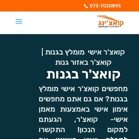
073-7020895
קואצ'ר אישי מומלץ בגנות |
קואצ'ר באזור גנות
קואצ'ר בגנות
מחפשים קואצ'ר אישי מומלץ
בגנות? אם גם אתם מחפשים
אימון אישי באמצעות מאמן
אישי- קואצ'ר, הגעתם
למקום הנכון! התקשרו