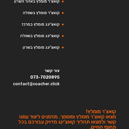
קואצ'ר מומלץ באזור השרון
קואצ'ר מומלץ בשפלה
קואצ'ינג מומלץ במרכז
קואצ'ינג מומלץ בשפלה
קואצ'ינג מומלץ בשרון
צור קשר
073-7020895
contact@coacher.click
קואצ'ר מומלץ!
מצאו קואצ'ר מומלץ ומוסמך. מוזמנים ליצור עמנו
קשר ולמצוא תהליך קואצ'ינג מדויק עבורכם בכל
תחומי החיים.