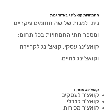
התמחויות קואצ'ינג באזור גנות
ניתן למנות שלושה תחומים עיקריים
ומספר תתי התמחויות בכל תחום:
קואצ'ינג עסקי, קואצ'ינג לקריירה
וקואצ'ינג לחיים.
קואצ'ינג עסקי:
קואצ'ר לעסקים
קואצ'ר כלכלי
קואצ'ר מכירות