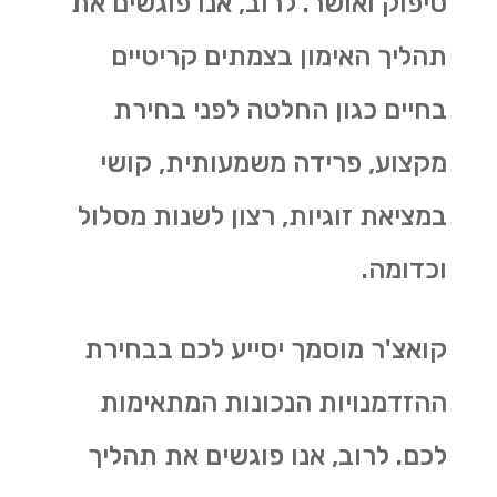
סיפוק ואושר. לרוב, אנו פוגשים את
תהליך האימון בצמתים קריטיים
בחיים כגון החלטה לפני בחירת
מקצוע, פרידה משמעותית, קושי
במציאת זוגיות, רצון לשנות מסלול
וכדומה.
קואצ'ר מוסמך יסייע לכם בבחירת
ההזדמנויות הנכונות המתאימות
לכם. לרוב, אנו פוגשים את תהליך