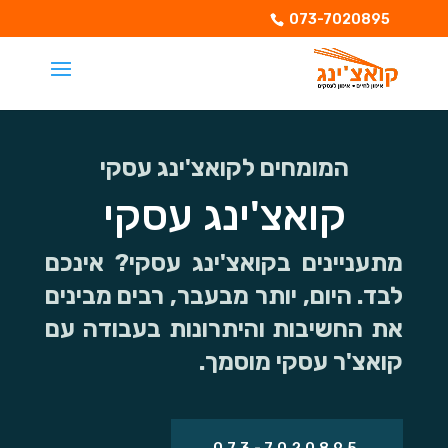
073-7020895
המומחים לקואצ'ינג עסקי
קואצ'ינג עסקי
מתעניינים בקואצ'ינג עסקי? אינכם
לבד. היום, יותר מבעבר, רבים מבינים
את החשיבות והיתרונות בעבודה עם
קואצ'ר עסקי מוסמך.
073-7020895