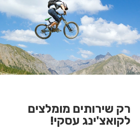
רק שירותים מומלצים
לקואצ'ינג עסקי!