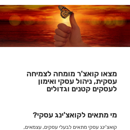
מצאו קואצ'ר מומחה לצמיחה
עסקית, ניהול עסקי ואימון
לעסקים קטנים וגדולים
מי מתאים לקואצ'ינג עסקי?
קואצ'ינג עסקי מתאים לבעלי עסקים, עצמאים,