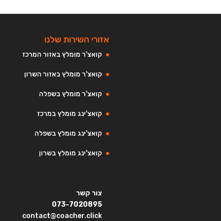
אזורי השירות שלנו
קואצ'ר מומלץ באזור המרכז
קואצ'ר מומלץ באזור השרון
קואצ'ר מומלץ בשפלה
קואצ'ינג מומלץ במרכז
קואצ'ינג מומלץ בשפלה
קואצ'ינג מומלץ בשרון
צור קשר
073-7020895
contact@coacher.click