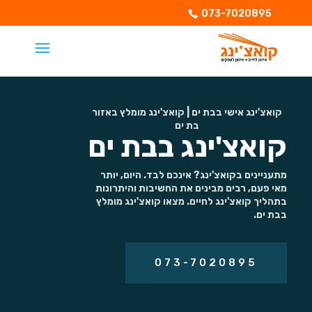
073-7020895
קואצ'ינג אישי בבת ים | קואצ'ינג מומלץ באזור
בת ים
קואצ'ינג בבת ים
מתעניינים בקואצ'ינג? אינכם לבד. היום, יותר
מאי פעם, רבים מבינים את החשיבות והיתרונות
בתהליך קואצ'ינג לחיים. מצאו קואצ'ינג מומלץ
בבת ים.
073-7020895