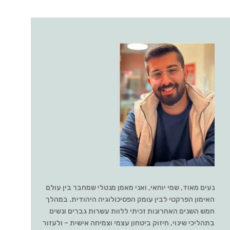
נעים מאוד, שמי יוחאי, ואני מאמן מנטלי שמחבר בין עולם
האימון הפרקטי לבין עומק הפסיכולוגיה היהודית. במהלך
חמש השנים האחרונות זכיתי ללוות עשרות גברים ונשים
בתהליכי שינוי, חיזוק ביטחון עצמי וצמיחה אישית – ולעזור