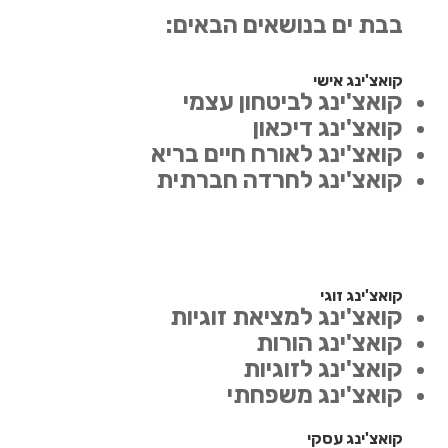
בבת ים בנושאים הבאים:
קואצ'ינג אישי
קואצ'ינג לביטחון עצמי
קואצ'ינג דיכאון
קואצ'ינג לאורח חיים בריא
קואצ'ינג לחרדה חברתית
קואצ'ינג זוגי
קואצ'ינג למציאת זוגיות
קואצ'ינג הורות
קואצ'ינג לזוגיות
קואצ'ינג משפחתי
קואצ'ינג עסקי