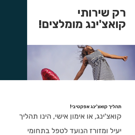
רק שירותי
קואצ'ינג מומלצים!
תהליך קואצ'ינג אפקטיבי!
קואצ'ינג, או אימון אישי, הינו תהליך
יעיל ומזורז הנועד לטפל בתחומי