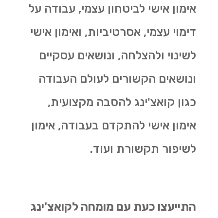
אימון אישי לביטחון עצמי, עבודה על
דימוי עצמי, אסרטיביות, ואימון אישי
לשינוי ולהצלחה, ונושאים עסקיים
ונושאים הקשורים לעולם העבודה
כגון קואצ'ינג להסבה מקצועית,
אימון אישי להתקדם בעבודה, אימון
לשיפור תקשורת ועוד.
התייעצו כעת עם מומחה לקואצ'ינג