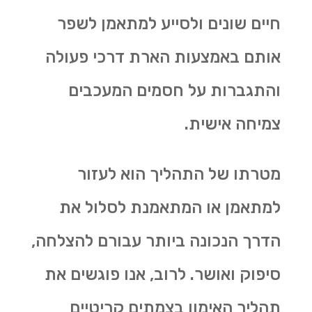
חיים שונים ולסייע למתאמן לשפר
אותם באמצעות הארת דרכי פעולה
והתגברות על חסמים המעכבים
צמיחה אישית.
מטרתו של התהליך הוא לעזור
למתאמן או המתאמנת לסלול את
הדרך הנכונה ביותר עבורם להצלחה,
סיפוק ואושר. לרוב, אנו פוגשים את
תהליך האימון בצמתים קריטיים