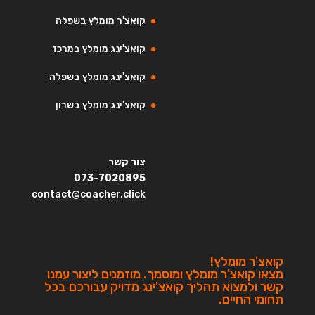
קואצ'ר מומלץ בשפלה
קואצ'ינג מומלץ במרכז
קואצ'ינג מומלץ בשפלה
קואצ'ינג מומלץ בשרון
צור קשר
073-7020895
contact@coacher.click
קואצ'ר מומלץ!
מצאו קואצ'ר מומלץ ומוסמך. מוזמנים ליצור עמנו
קשר ולמצוא תהליך קואצ'ינג מדויק עבורכם בכל
תחומי החיים.