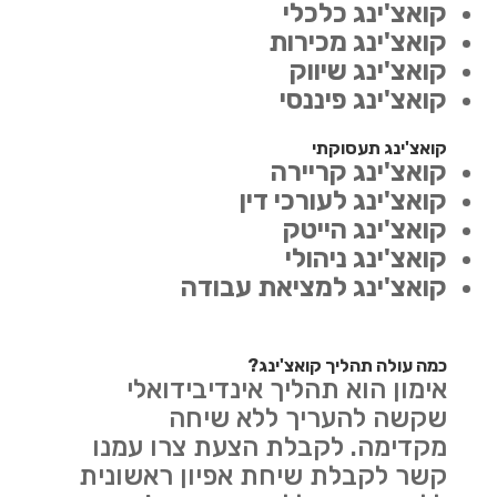
קואצ'ינג כלכלי
קואצ'ינג מכירות
קואצ'ינג שיווק
קואצ'ינג פיננסי
קואצ'ינג תעסוקתי
קואצ'ינג קריירה
קואצ'ינג לעורכי דין
קואצ'ינג הייטק
קואצ'ינג ניהולי
קואצ'ינג למציאת עבודה
כמה עולה תהליך קואצ'ינג?
אימון הוא תהליך אינדיבידואלי
שקשה להעריך ללא שיחה
מקדימה. לקבלת הצעת צרו עמנו
קשר לקבלת שיחת אפיון ראשונית