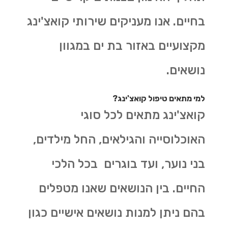
בחיים. אנו מעניקים שירותי קואצ'ינג
מקצועיים באזור בת ים במגוון
נושאים.
למי מתאים טיפול קואצ'ינג?
קואצ'ינג מתאים לכל סוגי
האוכלוסייה והגילאים, החל מילדים,
בני נוער, ועד בוגרים בכל הלכי
החיים. בין הנושאים שאנו מטפלים
בהם ניתן למנות נושאים אישיים כגון