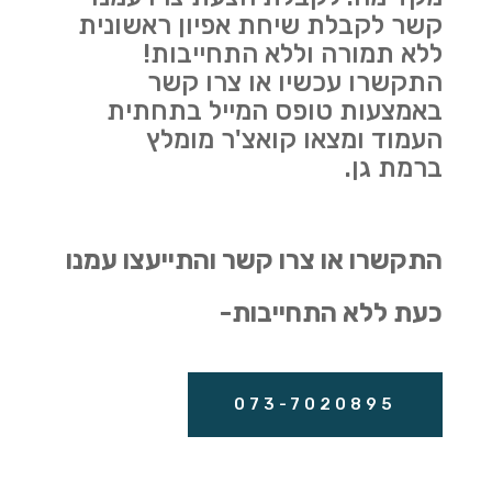
קשר לקבלת שיחת אפיון ראשונית
ללא תמורה וללא התחייבות!
התקשרו עכשיו או צרו קשר
באמצעות טופס המייל בתחתית
העמוד ומצאו קואצ'ר מומלץ
ברמת גן.
התקשרו או צרו קשר והתייעצו עמנו
כעת ללא התחייבות-
073-7020895