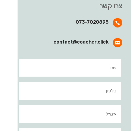
צרו קשר
073-7020895

contact@coacher.click
