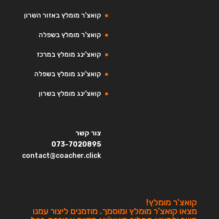
קואצ'ר מומלץ באזור השרון
קואצ'ר מומלץ בשפלה
קואצ'ינג מומלץ במרכז
קואצ'ינג מומלץ בשפלה
קואצ'ינג מומלץ בשרון
צור קשר
073-7020895
contact@coacher.click
קואצ'ר מומלץ!
מצאו קואצ'ר מומלץ ומוסמך. מוזמנים ליצור עמנו