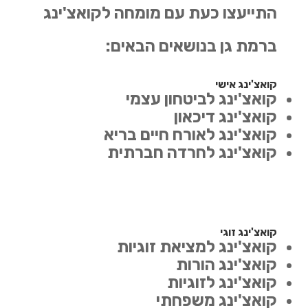
התייעצו כעת עם מומחה לקואצ'ינג
ברמת גן בנושאים הבאים:
קואצ'ינג אישי
קואצ'ינג לביטחון עצמי
קואצ'ינג דיכאון
קואצ'ינג לאורח חיים בריא
קואצ'ינג לחרדה חברתית
קואצ'ינג זוגי
קואצ'ינג למציאת זוגיות
קואצ'ינג הורות
קואצ'ינג לזוגיות
קואצ'ינג משפחתי