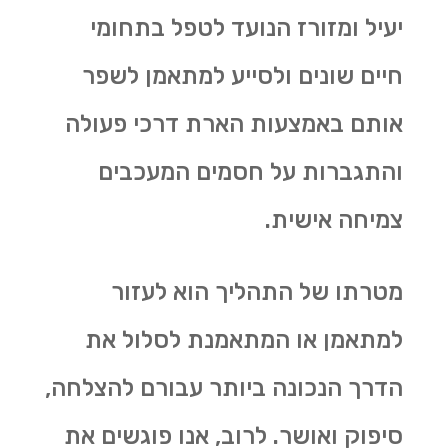
יעיל ומזורז הנועד לטפל בתחומי
חיים שונים ולסייע למתאמן לשפר
אותם באמצעות הארת דרכי פעולה
והתגברות על חסמים המעכבים
צמיחה אישית.
מטרתו של התהליך הוא לעזור
למתאמן או המתאמנת לסלול את
הדרך הנכונה ביותר עבורם להצלחה,
סיפוק ואושר. לרוב, אנו פוגשים את