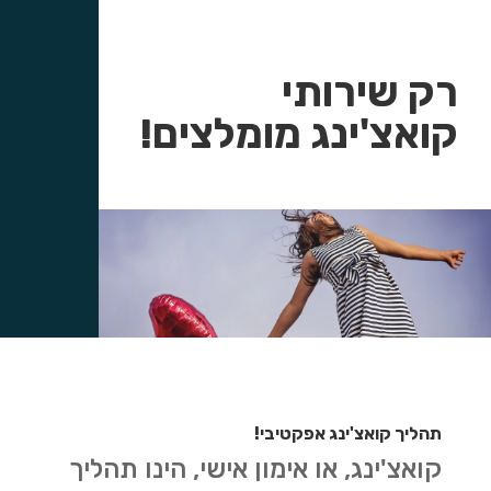
רק שירותי
קואצ'ינג מומלצים!
תהליך קואצ'ינג אפקטיבי!
קואצ'ינג, או אימון אישי, הינו תהליך