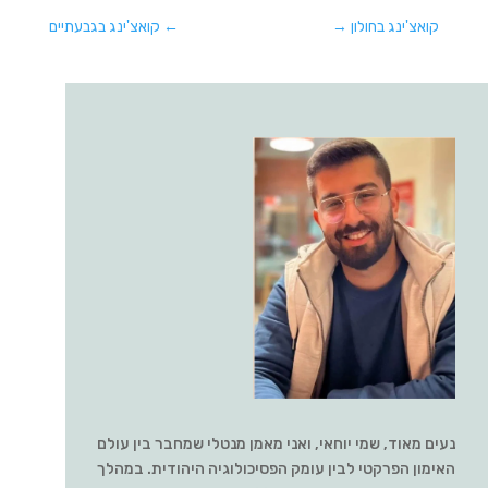
קואצ'ינג בחולון
→
←
קואצ'ינג בגבעתיים
נעים מאוד, שמי יוחאי, ואני מאמן מנטלי שמחבר בין עולם
האימון הפרקטי לבין עומק הפסיכולוגיה היהודית. במהלך