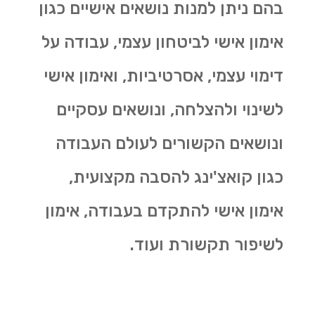
בהם ניתן למנות נושאים אישיים כגון
אימון אישי לביטחון עצמי, עבודה על
דימוי עצמי, אסרטיביות, ואימון אישי
לשינוי ולהצלחה, ונושאים עסקיים
ונושאים הקשורים לעולם העבודה
כגון קואצ'ינג להסבה מקצועית,
אימון אישי להתקדם בעבודה, אימון
לשיפור תקשורת ועוד.