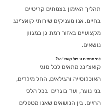
תהליך האימון בצמתים קריטיים
בחיים. אנו מעניקים שירותי קואצ'ינג
מקצועיים באזור רמת גן במגוון
נושאים.
למי מתאים טיפול קואצ'ינג?
קואצ'ינג מתאים לכל סוגי
האוכלוסייה והגילאים, החל מילדים,
בני נוער, ועד בוגרים בכל הלכי
החיים. בין הנושאים שאנו מטפלים