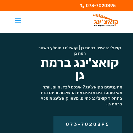
073-7020895
קואצ'ינג אישי ברמת גן | קואצ'ינג מומלץ באזור
רמת גן
קואצ'ינג ברמת
גן
מתעניינים בקואצ'ינג? אינכם לבד. היום, יותר
מאי פעם, רבים מבינים את החשיבות והיתרונות
בתהליך קואצ'ינג לחיים. מצאו קואצ'ינג מומלץ
ברמת גן.
073-7020895