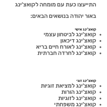
התייעצו כעת עם מומחה לקואצ'ינג
באור יהודה בנושאים הבאים:
קואצ'ינג אישי
קואצ'ינג לביטחון עצמי
קואצ'ינג דיכאון
קואצ'ינג לאורח חיים בריא
קואצ'ינג לחרדה חברתית
קואצ'ינג זוגי
קואצ'ינג למציאת זוגיות
קואצ'ינג הורות
קואצ'ינג לזוגיות
קואצ'ינג משפחתי