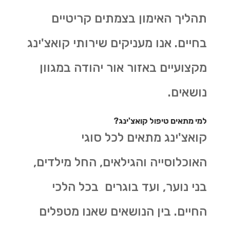
תהליך האימון בצמתים קריטיים
בחיים. אנו מעניקים שירותי קואצ'ינג
מקצועיים באזור אור יהודה במגוון
נושאים.
למי מתאים טיפול קואצ'ינג?
קואצ'ינג מתאים לכל סוגי
האוכלוסייה והגילאים, החל מילדים,
בני נוער, ועד בוגרים בכל הלכי
החיים. בין הנושאים שאנו מטפלים