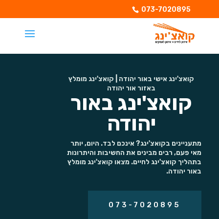
073-7020895
קואצ'ינג אישי באור יהודה | קואצ'ינג מומלץ
באזור אור יהודה
קואצ'ינג באור
יהודה
מתעניינים בקואצ'ינג? אינכם לבד. היום, יותר
מאי פעם, רבים מבינים את החשיבות והיתרונות
בתהליך קואצ'ינג לחיים. מצאו קואצ'ינג מומלץ
באור יהודה.
073-7020895