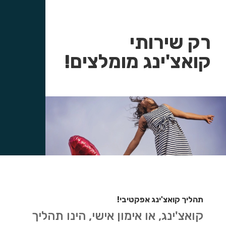
רק שירותי
קואצ'ינג מומלצים!
תהליך קואצ'ינג אפקטיבי!
קואצ'ינג, או אימון אישי, הינו תהליך