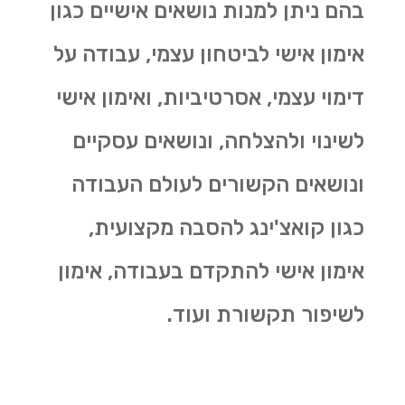
בהם ניתן למנות נושאים אישיים כגון
אימון אישי לביטחון עצמי, עבודה על
דימוי עצמי, אסרטיביות, ואימון אישי
לשינוי ולהצלחה, ונושאים עסקיים
ונושאים הקשורים לעולם העבודה
כגון קואצ'ינג להסבה מקצועית,
אימון אישי להתקדם בעבודה, אימון
לשיפור תקשורת ועוד.