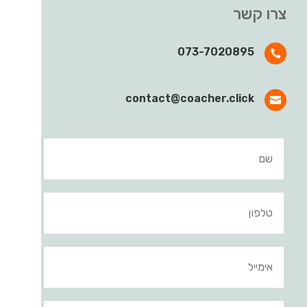
צרו קשר
073-7020895

contact@coacher.click
