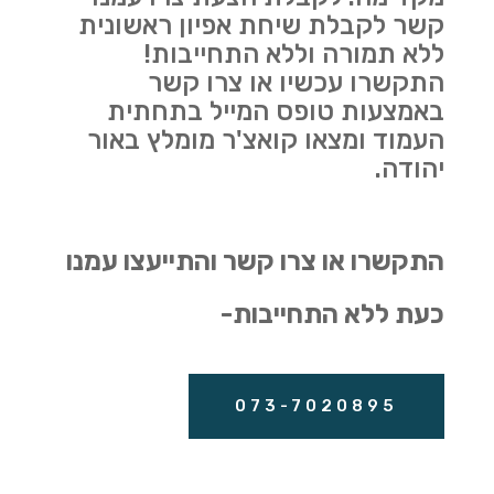
קשר לקבלת שיחת אפיון ראשונית
ללא תמורה וללא התחייבות!
התקשרו עכשיו או צרו קשר
באמצעות טופס המייל בתחתית
העמוד ומצאו קואצ'ר מומלץ באור
יהודה.
התקשרו או צרו קשר והתייעצו עמנו
כעת ללא התחייבות-
073-7020895