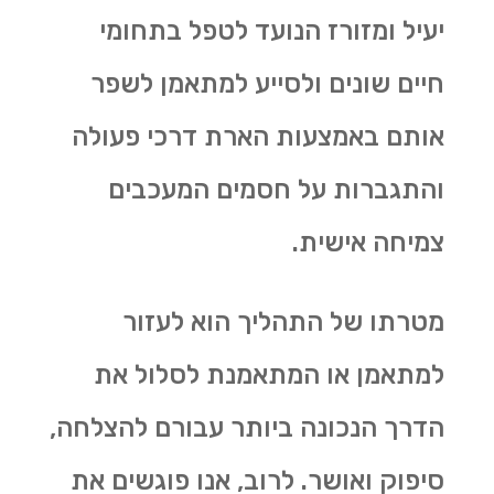
יעיל ומזורז הנועד לטפל בתחומי
חיים שונים ולסייע למתאמן לשפר
אותם באמצעות הארת דרכי פעולה
והתגברות על חסמים המעכבים
צמיחה אישית.
מטרתו של התהליך הוא לעזור
למתאמן או המתאמנת לסלול את
הדרך הנכונה ביותר עבורם להצלחה,
סיפוק ואושר. לרוב, אנו פוגשים את