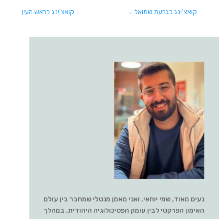
קואצ'ינג בגבעת שמואל
→
←
קואצ'ינג בראש העין
נעים מאוד, שמי יוחאי, ואני מאמן מנטלי שמחבר בין עולם
האימון הפרקטי לבין עומק הפסיכולוגיה היהודית. במהלך