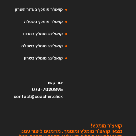
קואצ'ר מומלץ באזור השרון
קואצ'ר מומלץ בשפלה
קואצ'ינג מומלץ במרכז
קואצ'ינג מומלץ בשפלה
קואצ'ינג מומלץ בשרון
צור קשר
073-7020895
contact@coacher.click
קואצ'ר מומלץ!
מצאו קואצ'ר מומלץ ומוסמך. מוזמנים ליצור עמנו